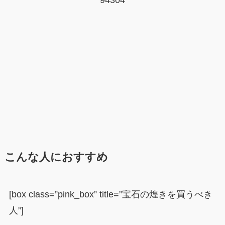
こんな人におすすめ
[box class=”pink_box” title=”宝石の煌きを買うべき
人”]