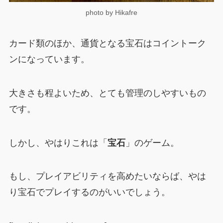
photo by Hikafre
カード類のほか、通貨となる宝石はコイントーク
ンになっています。
大きさも程よいため、とても管理のしやすいもの
です。
しかし、やはりこれは「
宝石
」のゲーム。
もし、プレイアビリティを高めたいならば、やは
り宝石でプレイするのがいいでしょう。