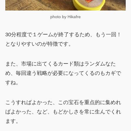
photo by Hikafre
30分程度で１ゲームが終了するため、もう一回！
となりやすいのが特徴です。
また、市場に出てくるカード類はランダムなた
め、毎回違う戦略が必要になってくるのもカギで
すね。
こうすればよかった、この宝石を重点的に集めれ
ばよかった、など、もどかしさを常に生んでくれ
ます。