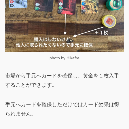
photo by Hikafre
市場から手元へカードを確保し、黄金を１枚入手
することができます。
手元へカードを確保しただけではカード効果は得
られません。