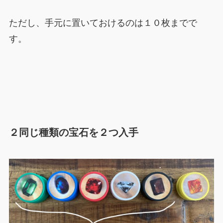
ただし、手元に置いておけるのは１０枚までで
す。
２同じ種類の宝石を２つ入手