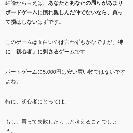
結論から言えば、
あなたとあなたの周りがあまり
ボードゲームに慣れ親しんだ仲でないなら、買っ
て損はしない
はずです。
このゲームは面白いのは言わずもがなですが、
特
に「初心者」に刺さるゲーム
です。
ボードゲームに5,000円は安い買い物ではないです
よね。
特に、初心者にとっては。
もし、買って失敗したら…と考えることでしょ
う。