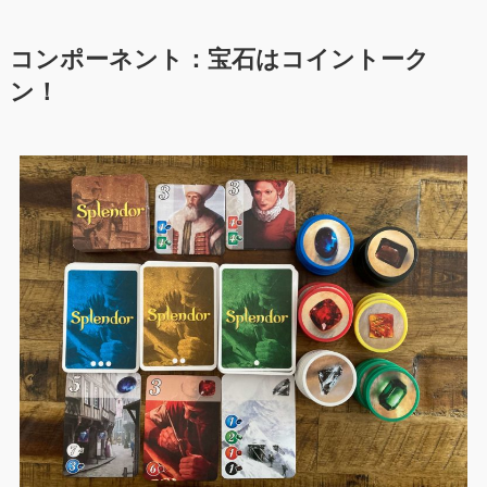
コンポーネント
：宝石はコイントーク
ン！