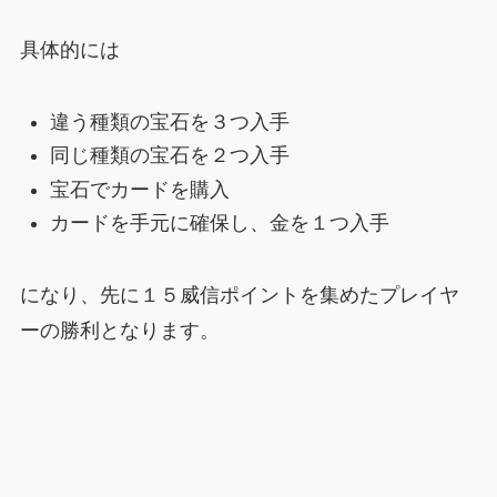
具体的には
違う種類の宝石を３つ入手
同じ種類の宝石を２つ入手
宝石でカードを購入
カードを手元に確保し、金を１つ入手
になり、先に１５威信ポイントを集めたプレイヤ
ーの勝利となります。