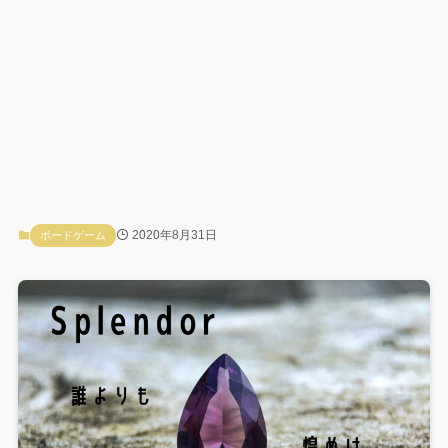
2020年8月31日
ボードゲーム