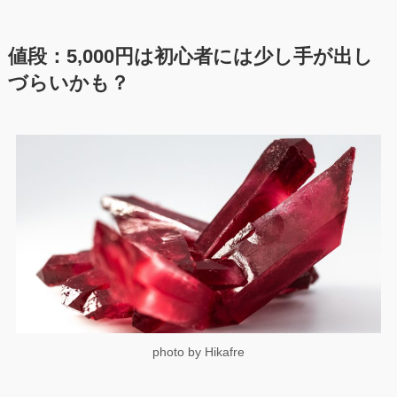
値段
：5,000円は初心者には少し手が出し
づらいかも？
photo by Hikafre