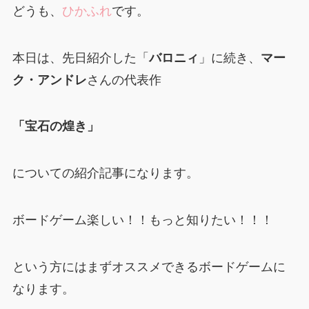
どうも、
ひかふれ
です。
本日は、先日紹介した「
バロニィ
」に続き、
マー
ク・アンドレ
さんの代表作
「宝石の煌き」
についての紹介記事になります。
ボードゲーム楽しい！！もっと知りたい！！！
という方にはまずオススメできるボードゲームに
なります。