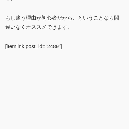
もし迷う理由が初心者だから、ということなら間
違いなくオススメできます。
[itemlink post_id=”2489″]