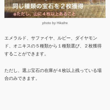
photo by Hikafre
エメラルド、サファイヤ、ルビー、ダイヤモン
ド、オニキスの５種類から１種類選び、２枚獲得
することができます。
ただし、選ぶ宝石の在庫が４枚以上残っている場
合のみできます。