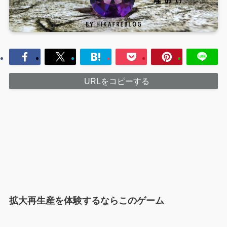
URLをコピーする
拡大再生産を体験するならこのゲーム