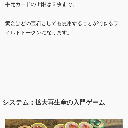
手元カードの上限は３枚まで。
黄金はどの宝石としても使用することができるワ
イルドトークンになります。
システム
：拡大再生産の入門ゲーム