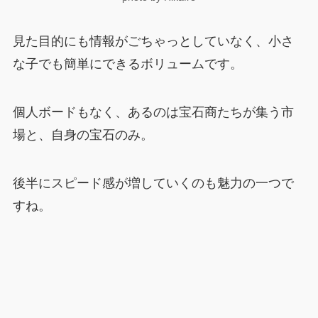
見た目的にも情報がごちゃっとしていなく、小さ
な子でも簡単にできるボリュームです。
個人ボードもなく、あるのは宝石商たちが集う市
場と、自身の宝石のみ。
後半にスピード感が増していくのも魅力の一つで
すね。