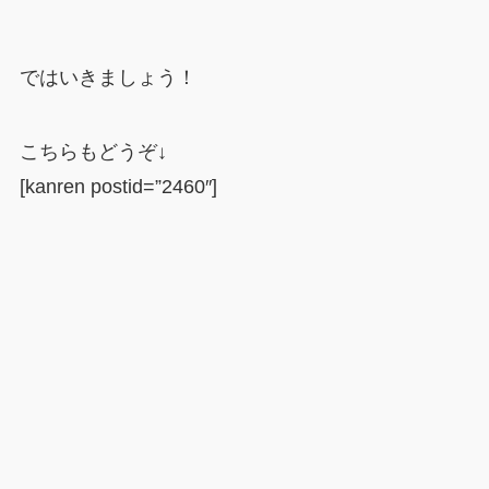
ではいきましょう！
こちらもどうぞ↓
[kanren postid=”2460″]