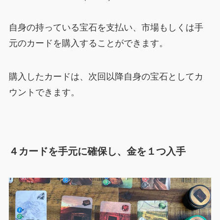
自身の持っている宝石を支払い、市場もしくは手
元のカードを購入することができます。
購入したカードは、次回以降自身の宝石としてカ
ウントできます。
４カードを手元に確保し、金を１つ入手