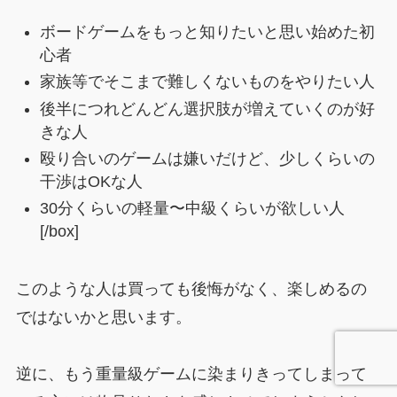
ボードゲームをもっと知りたいと思い始めた初
心者
家族等でそこまで難しくないものをやりたい人
後半につれどんどん選択肢が増えていくのが好
きな人
殴り合いのゲームは嫌いだけど、少しくらいの
干渉はOKな人
30分くらいの軽量〜中級くらいが欲しい人
[/box]
このような人は買っても後悔がなく、楽しめるの
ではないかと思います。
逆に、もう重量級ゲームに染まりきってしまって