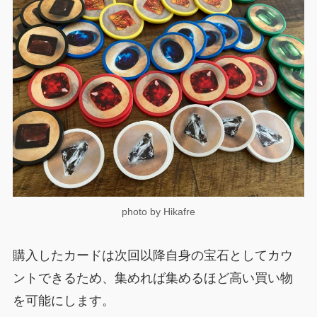
photo by Hikafre
購入したカードは次回以降自身の宝石としてカウ
ントできるため、集めれば集めるほど高い買い物
を可能にします。