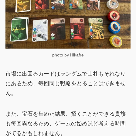
photo by Hikafre
市場に出回るカードはランダムで山札もそれなり
にあるため、毎回同じ戦略をとることはできませ
ん。
また、宝石を集めた結果、招くことができる貴族
も毎回異なるため、ゲームの始めほど考える時間
がでるかもしれません。