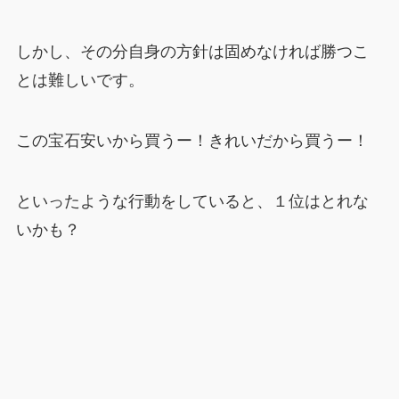
しかし、その分自身の方針は固めなければ勝つこ
とは難しいです。
この宝石安いから買うー！きれいだから買うー！
といったような行動をしていると、１位はとれな
いかも？