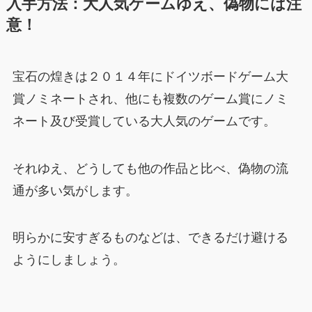
入手方法
：大人気ゲームゆえ、偽物には注
意！
宝石の煌きは２０１４年にドイツボードゲーム大
賞ノミネートされ、他にも複数のゲーム賞にノミ
ネート及び受賞している大人気のゲームです。
それゆえ、どうしても他の作品と比べ、偽物の流
通が多い気がします。
明らかに安すぎるものなどは、できるだけ避ける
ようにしましょう。