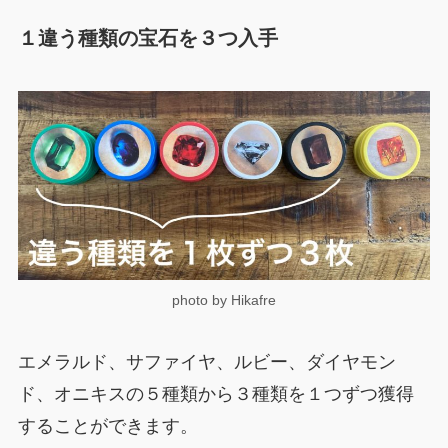
１違う種類の宝石を３つ入手
photo by Hikafre
エメラルド、サファイヤ、ルビー、ダイヤモン
ド、オニキスの５種類から３種類を１つずつ獲得
することができます。