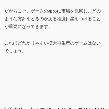
だからこそ、ゲームの始めに市場を観察し、どの
ような方針をとるのかある程度目星をつけること
が重要になってきます。
これほどわかりやすい拡大再生産のゲームはない
でしょう。