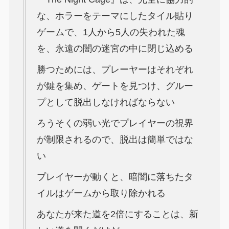
な、ホラーをテーマにしたタイル貼り
ゲームで、1人から5人の失われた魂
を、永遠の闇の迷宮の中に閉じ込める
勝つためには、プレーヤーはそれぞれ
が鍵を集め、ゲートを見つけ、グルー
プとして脱出しなければならない
ろうそくの弱い光でプレイヤーの視界
が制限されるので、脱出は簡単ではな
い
プレイヤーが動くと、暗闇に落ちたタ
イルはゲームから取り除かれる
あなたが来た道を2倍にすることは、新