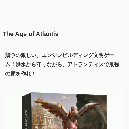
The Age of Atlantis
競争の激しい、エンジンビルディング文明ゲー
ム！洪水から守りながら、アトランティスで最強
の家を作れ！