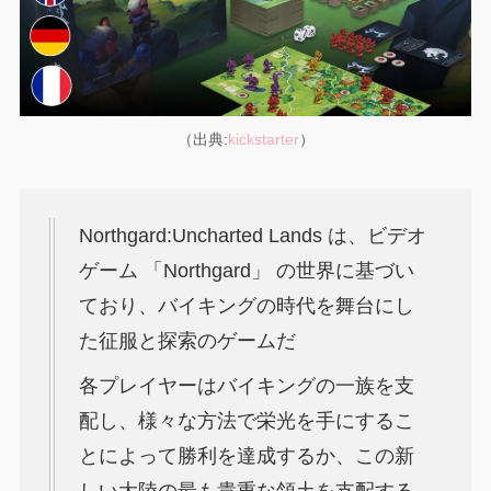
（出典:
kickstarter
）
Northgard:Uncharted Lands は、ビデオ
ゲーム 「Northgard」 の世界に基づい
ており、バイキングの時代を舞台にし
た征服と探索のゲームだ
各プレイヤーはバイキングの一族を支
配し、様々な方法で栄光を手にするこ
とによって勝利を達成するか、この新