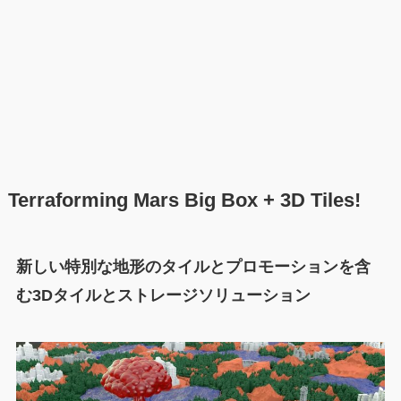
Terraforming Mars Big Box + 3D Tiles!
新しい特別な地形のタイルとプロモーションを含
む3Dタイルとストレージソリューション