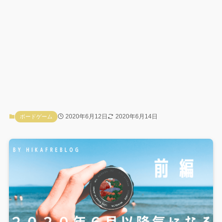
2020年6月12日
2020年6月14日
ボードゲーム