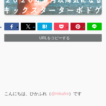
URLをコピーする
こんにちは、ひかふれ（
@Hikafre
）です