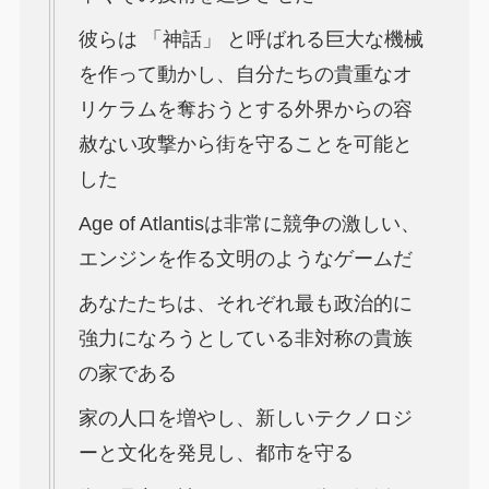
彼らは 「神話」 と呼ばれる巨大な機械
を作って動かし、自分たちの貴重なオ
リケラムを奪おうとする外界からの容
赦ない攻撃から街を守ることを可能と
した
Age of Atlantisは非常に競争の激しい、
エンジンを作る文明のようなゲームだ
あなたたちは、それぞれ最も政治的に
強力になろうとしている非対称の貴族
の家である
家の人口を増やし、新しいテクノロジ
ーと文化を発見し、都市を守る