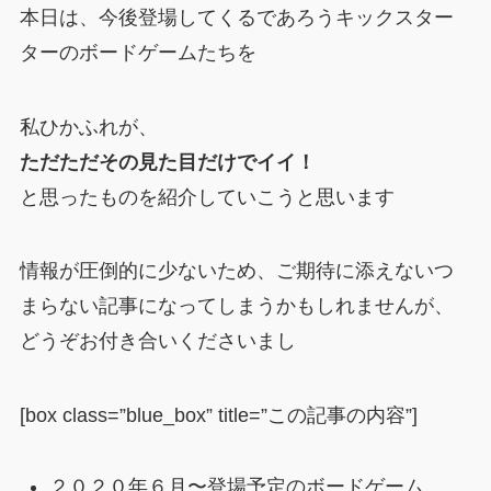
本日は、今後登場してくるであろうキックスター
ターのボードゲームたちを
私ひかふれが、
ただただその見た目だけでイイ！
と思ったものを紹介していこうと思います
情報が圧倒的に少ないため、ご期待に添えないつ
まらない記事になってしまうかもしれませんが、
どうぞお付き合いくださいまし
[box class=”blue_box” title=”この記事の内容”]
２０２０年６月〜登場予定のボードゲーム