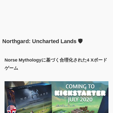
Northgard: Uncharted Lands 🛡️
Norse Mythologyに基づく合理化された4 Xボード
ゲーム