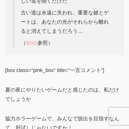
しい道を開くだけだ
古い道は永遠に失われ、重要な鍵とゲ
ートは、あなたの光がそれらから離れ
ると消えてしまうだろう…
（
BGG
参照）
[box class=”pink_box” title=”一言コメント”]
夏の夜にやりたいゲームだと感じたのは、私だけ
でしょうか
協力ホラーゲームで、みんなで脱出を目指すなん
て、肝試しじゃないですか！