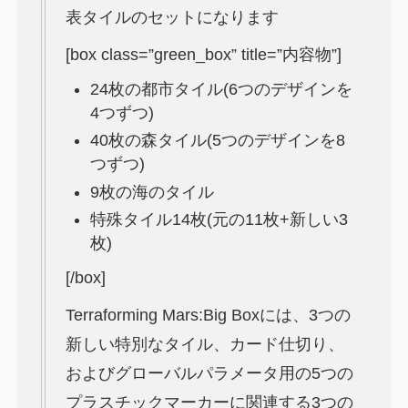
表タイルのセットになります
[box class=”green_box” title=”内容物”]
24枚の都市タイル(6つのデザインを
4つずつ)
40枚の森タイル(5つのデザインを8
つずつ)
9枚の海のタイル
特殊タイル14枚(元の11枚+新しい3
枚)
[/box]
Terraforming Mars:Big Boxには、3つの
新しい特別なタイル、カード仕切り、
およびグローバルパラメータ用の5つの
プラスチックマーカーに関連する3つの