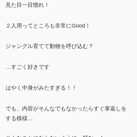
見た目一目惚れ！
２人用ってところも非常にGood！
ジャングル育てて動物を呼び込む？
…すごく好きです
はやく中身がみたすぎる！！
でも、内容がそんなでもなかったらすぐ掌返しを
する模様…