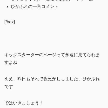
ひかふれの一言コメント
[/box]
キックスターターのページって永遠に見てられま
すよね
ええ、昨日もそれで夜更かししました、ひかふれ
です
ではいきましょう！