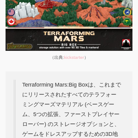
（出典:
kickstarter
）
Terraforming Mars:Big Boxは、これまで
にリリースされたすべてのテラフォー
ミングマーズマテリアル (ベースゲー
ム、5つの拡張、ファーストプレイヤー
ローバー) のストレージオプションと、
ゲームをドレスアップするための3D地