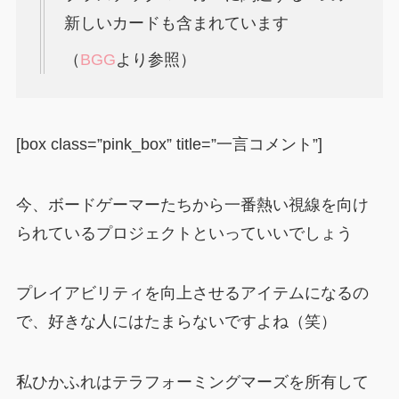
新しいカードも含まれています
（
BGG
より参照）
[box class=”pink_box” title=”一言コメント”]
今、ボードゲーマーたちから一番熱い視線を向け
られているプロジェクトといっていいでしょう
プレイアビリティを向上させるアイテムになるの
で、好きな人にはたまらないですよね（笑）
私ひかふれはテラフォーミングマーズを所有して