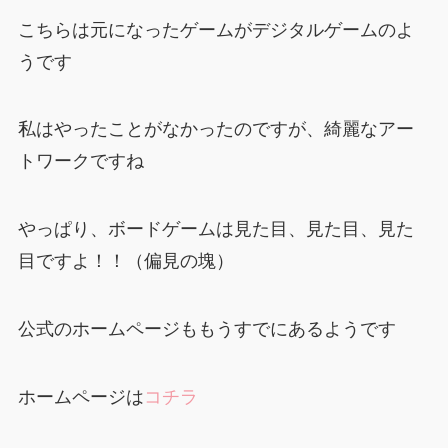
こちらは元になったゲームがデジタルゲームのよ
うです
私はやったことがなかったのですが、綺麗なアー
トワークですね
やっぱり、ボードゲームは見た目、見た目、見た
目ですよ！！（偏見の塊）
公式のホームページももうすでにあるようです
ホームページは
コチラ