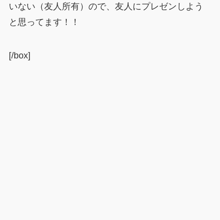
いない（友人所有）ので、友人にプレゼンしよう
と思ってます！！
[/box]