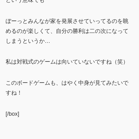
ぼーっとみんなが家を発展させていってるのを眺
めるのが楽しくて、自分の勝利は二の次になって
しまうというか…
私は対戦式のゲームは向いていないですね（笑）
このボードゲームも、はやく中身が見てみたいで
すね！
[/box]