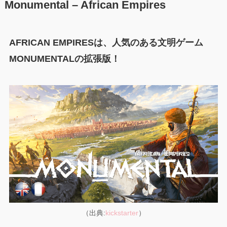
Monumental – African Empires
AFRICAN EMPIRESは、人気のある文明ゲーム
MONUMENTALの拡張版！
（出典:
kickstarter
）