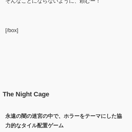
そんなことにならないように、頼むー！
[/box]
The Night Cage
永遠の闇の迷宮の中で、ホラーをテーマにした協
力的なタイル配置ゲーム