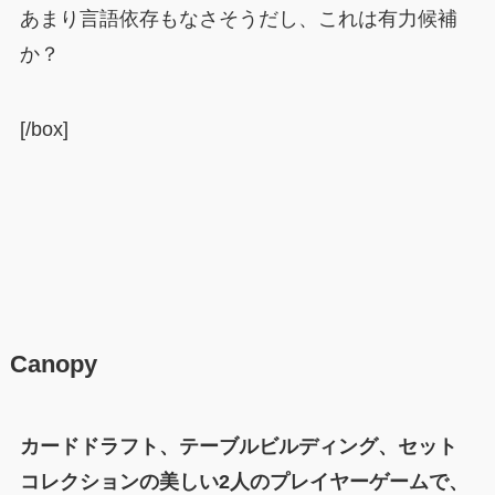
あまり言語依存もなさそうだし、これは有力候補
か？
[/box]
Canopy
カードドラフト、テーブルビルディング、セット
コレクションの美しい2人のプレイヤーゲームで、