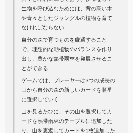
生物を呼び込むためには、背の高い木
や青々としたジャングルの植物を育て
なければならない
自分の森で育つものを厳選すること
で、理想的な動植物のバランスを作り
出し、豊かな熱帯雨林を発展させるこ
とができる
ゲームでは、プレーヤーは3つの成長の
山から自分の森の新しいカードを順番
に選択していく
山を見るたびに、その山を選択してカ
ードを熱帯雨林のテーブルに追加した
り、山を裏返してカードを1枚追加した