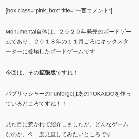
[box class=”pink_box” title=”一言コメント”]
Monumental自体は、２０２０年発売のボードゲー
ムであり、２０１８年の１１月ごろにキックスタ
ーターに登場したボードゲームです
今回は、その
拡張版
ですね！
パブリッシャーのFunforgeはあのTOKAIDOを作っ
ているところですね！！
見た目に惹かれて紹介しましたが、どんなゲーム
なのか、今一度見直してみたいところです