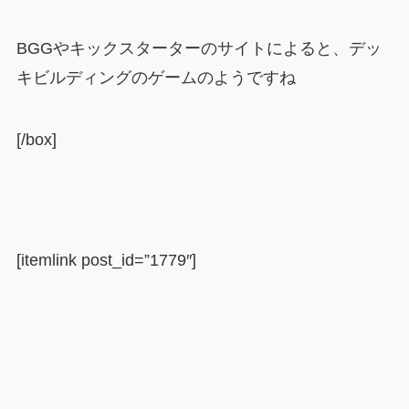
BGGやキックスターターのサイトによると、デッ
キビルディングのゲームのようですね
[/box]
[itemlink post_id=”1779″]