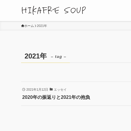
ホーム
2021年
2021年
– tag –
2021年1月12日
エッセイ
2020年の振返りと2021年の抱負