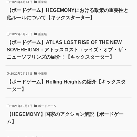
2023年4月14日
重量級
【ボードゲーム】HEGEMONYにおける政策の重要性と
他ルールについて【キックスターター】
2022年8月23日
重量級
【ボードゲーム】ATLAS LOST RISE OF THE NEW
SOVEREIGNS：アトラスロスト：ライズ・オブ・ザ・
ニューソブリンズの紹介！【キックスターター】
2022年2月14日
中量級
【ボードゲーム】Rolling Heightsの紹介【キックスタ
ーター】
2021年12月1日
ボードゲーム
【HEGEMONY】国家のアクション解説【ボードゲー
ム】