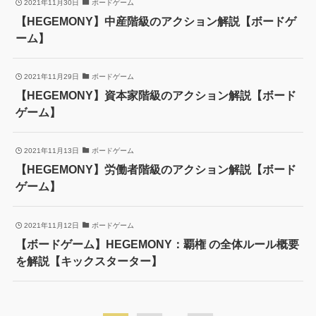
2021年11月30日
ボードゲーム
【HEGEMONY】中産階級のアクション解説【ボードゲ
ーム】
2021年11月29日
ボードゲーム
【HEGEMONY】資本家階級のアクション解説【ボード
ゲーム】
2021年11月13日
ボードゲーム
【HEGEMONY】労働者階級のアクション解説【ボード
ゲーム】
2021年11月12日
ボードゲーム
【ボードゲーム】HEGEMONY：覇権 の全体ルール概要
を解説【キックスターター】